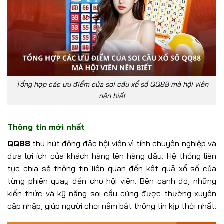
Tổng hợp các ưu điểm của soi cầu xổ số QQ88 mà hội viên
nên biết
Thông tin mới nhất
QQ88
thu hút đông đảo hội viên vì tính chuyên nghiệp và
đưa lợi ích của khách hàng lên hàng đầu. Hệ thống liên
tục chia sẻ thông tin liên quan đến kết quả xổ số của
từng phiên quay đến cho hội viên. Bên cạnh đó, những
kiến thức và kỹ năng soi cầu cũng được thường xuyên
cập nhập, giúp người chơi nắm bắt thông tin kịp thời nhất.