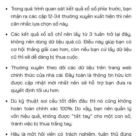
Trong quá trình quan sát kết quả xổ số phía trước, bạn
nhận ra các cặp 12-34 thường xuyên xuất hiện thì nên
cân nhắc lựa chọn số này.
Các kết quả xổ số chỉ nên lấy từ 3 tuần trở lại đây,
không nên dùng dữ liệu quá cũ. Điều này giúp bạn có
cơ hội thắng giải cao hơn, còn nếu bạn cứ lấy dữ liệu
cũ thì sẽ dễ dàng bị thua cuộc.
Thường xuyên theo dõi các dữ liệu trên trang web
chính thức của nhà cái. Đây toàn là thông tin hữu ích
được cập nhật mới nhất nên sẽ hỗ trợ bạn đưa ra
quyết định tối ưu hơn.
Dù kỹ thuật soi cầu tốt đến đâu thì nó cũng không
hoàn toàn chính xác 100%. Do vậy, bạn nên quản lý
vốn hiệu quả, không được “tất tay” cho một con số,
tránh việc bị thua trắng tay.
Hãy là một hội viên có trách nghiệm, tuân thủ đúng