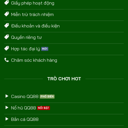
Giấy phép hoạt động
Miễn trừ trách nhiệm
Điều khoản và điều kiện
Quyền riêng tư
Hợp tác đại lý
Chăm sóc khách hàng
TRÒ CHƠI HOT
Casino QQ88
Nổ hũ QQ88
Bắn cá QQ88