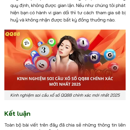
quy định, không được gian lận. Nếu như chúng tôi phát
hiện bạn có hành vi gian dối thì tư cách tham gia sẽ bị
huỷ và không nhận được bất kỳ đồng thưởng nào.
Kinh nghiệm soi cầu xổ số QQ88 chính xác mới nhất 2025
Kết luận
Toàn bộ bài viết trên đây đã chia sẻ những thông tin liên