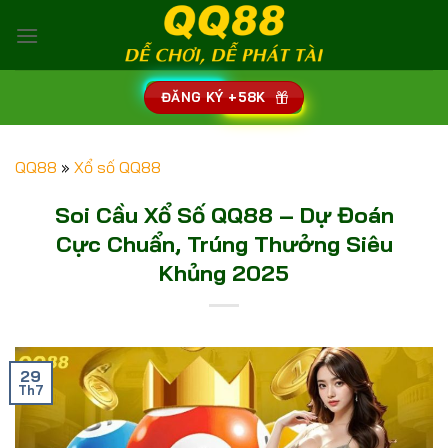
Bỏ
qua
nội
dung
ĐĂNG KÝ +58K
QQ88
»
Xổ số QQ88
Soi Cầu Xổ Số QQ88 – Dự Đoán
Cực Chuẩn, Trúng Thưởng Siêu
Khủng 2025
29
Th7