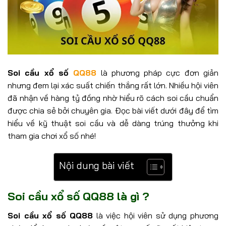
Soi cầu xổ số
QQ88
là phương pháp cực đơn giản
nhưng đem lại xác suất chiến thắng rất lớn. Nhiều hội viên
đã nhận về hàng tỷ đồng nhờ hiểu rõ cách soi cầu chuẩn
được chia sẻ bởi chuyên gia. Đọc bài viết dưới đây để tìm
hiểu về kỹ thuật soi cầu và dễ dàng trúng thưởng khi
tham gia chơi xổ số nhé!
Nội dung bài viết
Soi cầu xổ số QQ88 là gì ?
Soi cầu xổ số QQ88
là việc hội viên sử dụng phương