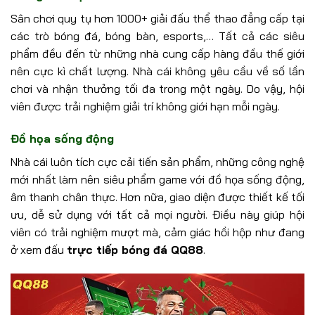
Sân chơi quy tụ hơn 1000+ giải đấu thể thao đẳng cấp tại
các trò bóng đá, bóng bàn, esports,… Tất cả các siêu
phẩm đều đến từ những nhà cung cấp hàng đầu thế giới
nên cực kì chất lượng. Nhà cái không yêu cầu về số lần
chơi và nhận thưởng tối đa trong một ngày. Do vậy, hội
viên được trải nghiệm giải trí không giới hạn mỗi ngày.
Đồ họa sống động
Nhà cái luôn tích cực cải tiến sản phẩm, những công nghệ
mới nhất làm nên siêu phẩm game với đồ họa sống động,
âm thanh chân thực. Hơn nữa, giao diện được thiết kế tối
ưu, dễ sử dụng với tất cả mọi người. Điều này giúp hội
viên có trải nghiệm mượt mà, cảm giác hồi hộp như đang
ở xem đấu
trực tiếp bóng đá QQ88
.