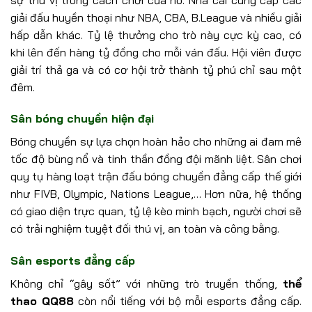
giải đấu huyền thoại như NBA, CBA, B.League và nhiều giải
hấp dẫn khác. Tỷ lệ thưởng cho trò này cực kỳ cao, có
khi lên đến hàng tỷ đồng cho mỗi ván đấu. Hội viên được
giải trí thả ga và có cơ hội trở thành tỷ phú chỉ sau một
đêm.
Sân bóng chuyền hiện đại
Bóng chuyền sự lựa chọn hoàn hảo cho những ai đam mê
tốc độ bùng nổ và tinh thần đồng đội mãnh liệt. Sân chơi
quy tụ hàng loạt trận đấu bóng chuyền đẳng cấp thế giới
như FIVB, Olympic, Nations League,… Hơn nữa, hệ thống
có giao diện trực quan, tỷ lệ kèo minh bạch, người chơi sẽ
có trải nghiệm tuyệt đối thú vị, an toàn và công bằng.
Sân esports đẳng cấp
Không chỉ “gây sốt” với những trò truyền thống,
thể
thao QQ88
còn nổi tiếng với bộ mỗi esports đẳng cấp.