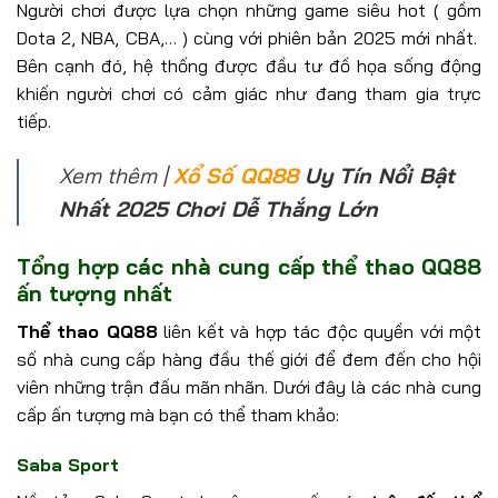
Người chơi được lựa chọn những game siêu hot ( gồm
Dota 2, NBA, CBA,… ) cùng với phiên bản 2025 mới nhất.
Bên cạnh đó, hệ thống được đầu tư đồ họa sống động
khiến người chơi có cảm giác như đang tham gia trực
tiếp.
Xem thêm |
Xổ Số QQ88
Uy Tín Nổi Bật
Nhất 2025 Chơi Dễ Thắng Lớn
Tổng hợp các nhà cung cấp thể thao QQ88
ấn tượng nhất
Thể thao QQ88
liên kết và hợp tác độc quyền với một
số nhà cung cấp hàng đầu thế giới để đem đến cho hội
viên những trận đấu mãn nhãn. Dưới đây là các nhà cung
cấp ấn tượng mà bạn có thể tham khảo:
Saba Sport