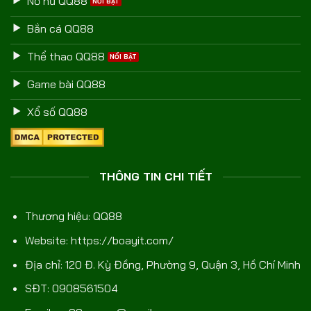
Nổ hũ QQ88
Bắn cá QQ88
Thể thao QQ88
Game bài QQ88
Xổ số QQ88
THÔNG TIN CHI TIẾT
Thương hiệu: QQ88
Website:
https://boayit.com/
Địa chỉ: 120 Đ. Kỳ Đồng, Phường 9, Quận 3, Hồ Chí Minh
SĐT: 0908561504