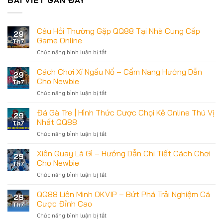
Câu Hỏi Thường Gặp QQ88 Tại Nhà Cung Cấp
29
Game Online
Th7
Chức năng bình luận bị tắt
ở
Câu
Hỏi
Cách Chơi Xí Ngầu Nổ – Cẩm Nang Hướng Dẫn
29
Thường
Cho Newbie
Th7
Gặp
Chức năng bình luận bị tắt
ở
QQ88
Cách
Tại
Chơi
Đá Gà Tre | Hình Thức Cược Chọi Kê Online Thú Vị
Nhà
29
Xí
Cung
Nhất QQ88
Th7
Ngầu
Cấp
Chức năng bình luận bị tắt
ở
Nổ
Game
Đá
–
Online
Gà
Xiên Quay Là Gì – Hướng Dẫn Chi Tiết Cách Chơi
Cẩm
29
Tre
Nang
Cho Newbie
Th7
|
Hướng
Chức năng bình luận bị tắt
ở
Hình
Dẫn
Xiên
Thức
Cho
Quay
QQ88 Liên Minh OKVIP – Bứt Phá Trải Nghiệm Cá
Cược
Newbie
29
Là
Chọi
Cược Đỉnh Cao
Th7
Gì
Kê
Chức năng bình luận bị tắt
ở
–
Online