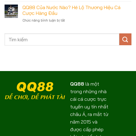
QQ88
Hướng
Thú
Liên
QQ88 Của Nước Nào? Hé Lộ Thương Hiệu Cá
Dẫn
Vị
29
Minh
Chi
Cược Hàng Đầu
Nhất
Th7
OKVIP
Tiết
QQ88
Chức năng bình luận bị tắt
ở
–
Cách
QQ88
Bứt
Chơi
Của
Phá
Cho
Nước
Trải
Newbie
Nào?
Nghiệm
Hé
Cá
Lộ
Cược
Thương
Đỉnh
Hiệu
Cao
Cá
Cược
Hàng
Đầu
QQ88
là một
trong những nhà
cái cá cược trực
tuyến uy tín nhất
châu Á, ra mắt từ
năm 2015 và
được cấp phép