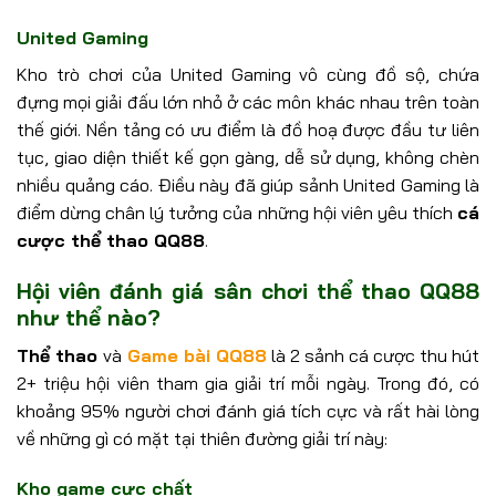
United Gaming
Kho trò chơi của United Gaming vô cùng đồ sộ, chứa
đựng mọi giải đấu lớn nhỏ ở các môn khác nhau trên toàn
thế giới. Nền tảng có ưu điểm là đồ hoạ được đầu tư liên
tục, giao diện thiết kế gọn gàng, dễ sử dụng, không chèn
nhiều quảng cáo. Điều này đã giúp sảnh United Gaming là
điểm dừng chân lý tưởng của những hội viên yêu thích
cá
cược thể thao QQ88
.
Hội viên đánh giá sân chơi thể thao QQ88
như thể nào?
Thể thao
và
Game bài QQ88
là 2 sảnh cá cược thu hút
2+ triệu hội viên tham gia giải trí mỗi ngày. Trong đó, có
khoảng 95% người chơi đánh giá tích cực và rất hài lòng
về những gì có mặt tại thiên đường giải trí này:
Kho game cực chất