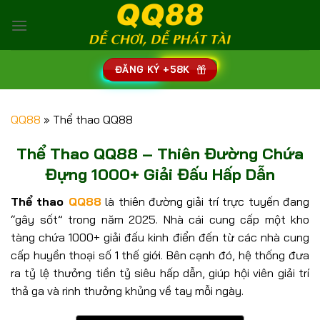
Bỏ
qua
nội
dung
ĐĂNG KÝ +58K
QQ88
»
Thể thao QQ88
Thể Thao QQ88 – Thiên Đường Chứa
Đựng 1000+ Giải Đấu Hấp Dẫn
Thể thao
QQ88
là thiên đường giải trí trực tuyến đang
“gây sốt” trong năm 2025. Nhà cái cung cấp một kho
tàng chứa 1000+ giải đấu kinh điển đến từ các nhà cung
cấp huyền thoại số 1 thế giới. Bên cạnh đó, hệ thống đưa
ra tỷ lệ thưởng tiền tỷ siêu hấp dẫn, giúp hội viên giải trí
thả ga và rinh thưởng khủng về tay mỗi ngày.