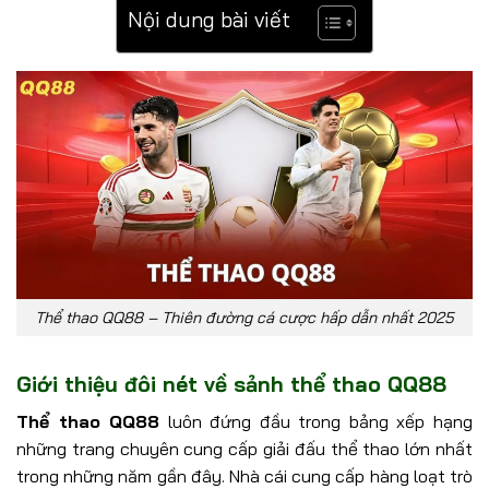
Nội dung bài viết
Thể thao QQ88 – Thiên đường cá cược hấp dẫn nhất 2025
Giới thiệu đôi nét về sảnh thể thao QQ88
Thể thao QQ88
luôn đứng đầu trong bảng xếp hạng
những trang chuyên cung cấp giải đấu thể thao lớn nhất
trong những năm gần đây. Nhà cái cung cấp hàng loạt trò