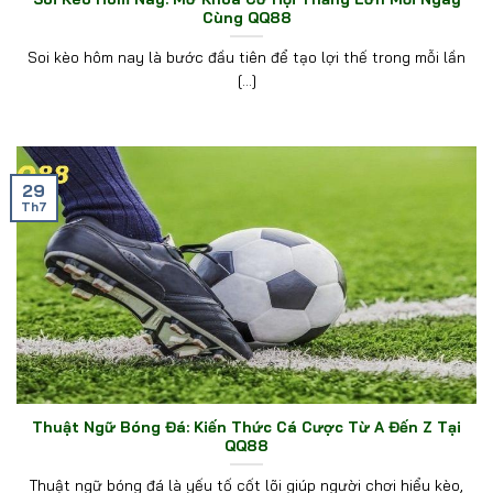
Cùng QQ88
Soi kèo hôm nay là bước đầu tiên để tạo lợi thế trong mỗi lần
[...]
29
Th7
Thuật Ngữ Bóng Đá: Kiến Thức Cá Cược Từ A Đến Z Tại
QQ88
Thuật ngữ bóng đá là yếu tố cốt lõi giúp người chơi hiểu kèo,