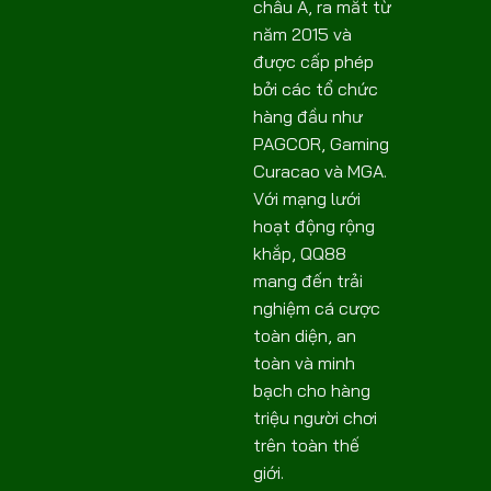
châu Á, ra mắt từ
năm 2015 và
được cấp phép
bởi các tổ chức
hàng đầu như
PAGCOR, Gaming
Curacao và MGA.
Với mạng lưới
hoạt động rộng
khắp, QQ88
mang đến trải
nghiệm cá cược
toàn diện, an
toàn và minh
bạch cho hàng
triệu người chơi
trên toàn thế
giới.