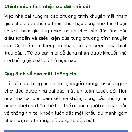
Chính sách lĩnh nhận ưu đãi nhà cái
Việc nhà cái tung ra các chương trình khuyến mãi nhằm
giúp cho cược thủ có thêm thu nhập cũng như tạo thuận
lợi khi tham gia. Tuy nhiên người chơi cần đáp ứng các
điều khoản và điều kiện
của từng chương trình khuyến
mãi. Cụ thể như thời gian nhận, số lần cược, quá trình
truy cập… Từ đó bạn mới dễ dàng nhận được khuyến mãi
mà không gặp bất cứ trở ngại nào.
Quy định về bảo mật thông tin
Tất cả các thông tin cá nhân,
quyền riêng tư
của người
chơi đều được nhà cái bảo mật an toàn tuyệt đối. Hơn
nữa nhà cái còn cam kết sẽ không cung cấp thông tin
người chơi cho bên thứ ba. Thế nhưng người chơi cần bảo
vệ thông tin tài khoản luôn đặt mật khẩu đủ mạnh gồm
chữ hoa, chữ thường, số và ký tự đặc biệt.