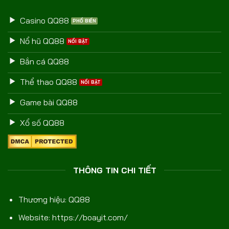
Casino QQ88
Nổ hũ QQ88
Bắn cá QQ88
Thể thao QQ88
Game bài QQ88
Xổ số QQ88
THÔNG TIN CHI TIẾT
Thương hiệu: QQ88
Website:
https://boayit.com/