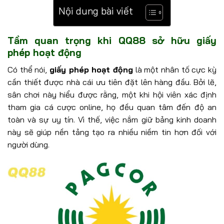
Nội dung bài viết
Tầm quan trọng khi QQ88 sở hữu giấy
phép hoạt động
Có thể nói,
giấy phép hoạt động
là một nhân tố cực kỳ
cần thiết được nhà cái ưu tiên đặt lên hàng đầu. Bởi lẽ,
sân chơi này hiểu được rằng, một khi hội viên xác định
tham gia cá cược online, họ đều quan tâm đến độ an
toàn và sự uy tín. Vì thế, việc nắm giữ bảng kinh doanh
này sẽ giúp nền tảng tạo ra nhiều niềm tin hơn đối với
người dùng.