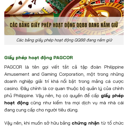
Các bảng giấy phép hoạt động QQ88 đang nắm giữ
Giấy phép hoạt động PAGCOR
PAGCOR là tên gọi viết tắt cả tập đoàn Philippine
Amusement and Gaming Corporation, một trong những
doanh nghiệp giải trí khá nổi bật trong mảng cá cược
casino. Đây chính là cơ quan thuộc bộ quản lý của chính
phủ Philippine. Vậy nên, họ có quyền để cấp
giấy phép
hoạt động
cũng như kiểm tra mọi dịch vụ mà nhà cái
đang cung cấp cho người tiêu dùng.
Vậy nên, khi muốn sở hữu bảng
chứng nhận
từ tổ chức