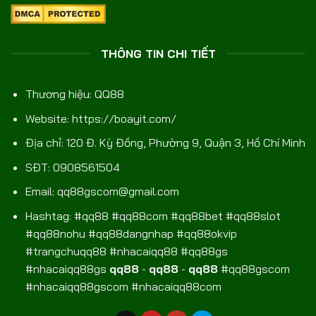
THÔNG TIN CHI TIẾT
Thương hiệu: QQ88
Website:
https://boayit.com/
Địa chỉ: 120 Đ. Kỳ Đồng, Phường 9, Quận 3, Hồ Chí Minh
SĐT: 0908561504
Email: qq88gscom@gmail.com
Hashtag: #qq88 #qq88com #qq88bet #qq88slot
#qq88nohu #qq88dangnhap #qq88okvip
#trangchuqq88 #nhacaiqq88 #qq88gs
#nhacaiqq88gs
qq88
-
qq88
-
qq88
#qq88gscom
#nhacaiqq88gscom #nhacaiqq88com