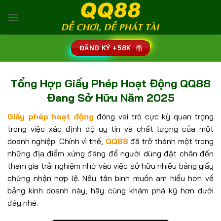
Bỏ
qua
nội
dung
ĐĂNG KÝ +58K
Tổng Hợp Giấy Phép Hoạt Động QQ88
Đang Sở Hữu Năm 2025
Giấy phép hoạt động
đóng vai trò cực kỳ quan trọng
trong việc xác định độ uy tín và chất lượng của một
doanh nghiệp. Chính vì thế,
QQ88
đã trở thành một trong
những địa điểm xứng đáng để người dùng đặt chân đến
tham gia trải nghiệm nhờ vào việc sở hữu nhiều bảng giấy
chứng nhận hợp lệ. Nếu tân binh muốn am hiểu hơn về
bảng kinh doanh này, hãy cùng khám phá kỹ hơn dưới
đây nhé.