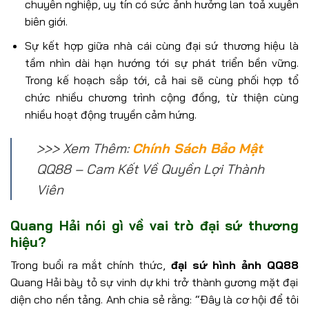
chuyên nghiệp, uy tín có sức ảnh hưởng lan toả xuyên
biên giới.
Sự kết hợp giữa nhà cái cùng đại sứ thương hiệu là
tầm nhìn dài hạn hướng tới sự phát triển bền vững.
Trong kế hoạch sắp tới, cả hai sẽ cùng phối hợp tổ
chức nhiều chương trình cộng đồng, từ thiện cùng
nhiều hoạt động truyền cảm hứng.
>>> Xem Thêm:
Chính Sách Bảo Mật
QQ88 – Cam Kết Về Quyền Lợi Thành
Viên
Quang Hải nói gì về vai trò đại sứ thương
hiệu?
Trong buổi ra mắt chính thức,
đại sứ hình ảnh QQ88
Quang Hải bày tỏ sự vinh dự khi trở thành gương mặt đại
diện cho nền tảng. Anh chia sẻ rằng: “Đây là cơ hội để tôi