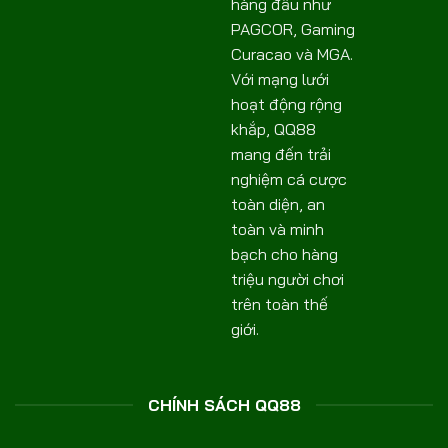
hàng đầu như
PAGCOR, Gaming
Curacao và MGA.
Với mạng lưới
hoạt động rộng
khắp, QQ88
mang đến trải
nghiệm cá cược
toàn diện, an
toàn và minh
bạch cho hàng
triệu người chơi
trên toàn thế
giới.
CHÍNH SÁCH QQ88