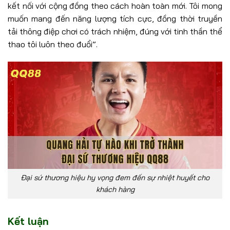
kết nối với cộng đồng theo cách hoàn toàn mới. Tôi mong
muốn mang đến năng lượng tích cực, đồng thời truyền
tải thông điệp chơi có trách nhiệm, đúng với tinh thần thể
thao tôi luôn theo đuổi”.
Đại sứ thương hiệu hy vọng đem đến sự nhiệt huyết cho
khách hàng
Kết luận