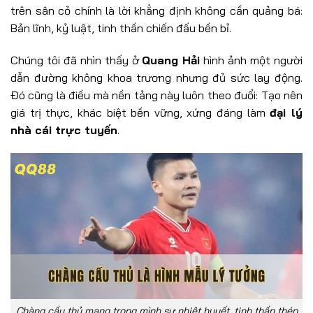
trên sân cỏ chính là lời khẳng định không cần quảng bá:
Bản lĩnh, kỷ luật, tinh thần chiến đấu bền bỉ.
Chúng tôi đã nhìn thấy ở
Quang Hải
hình ảnh một người
dẫn đường không khoa trương nhưng đủ sức lay động.
Đó cũng là điều mà nền tảng này luôn theo đuổi: Tạo nên
giá trị thực, khác biệt bền vững, xứng đáng làm
đại lý
nhà cái trực tuyến
.
Chàng cầu thủ mang trong mình sự nhiệt huyết, tinh thần thép