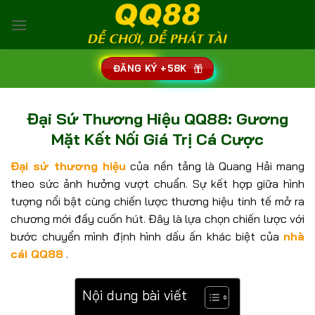
Bỏ
qua
nội
dung
ĐĂNG KÝ +58K
Đại Sứ Thương Hiệu QQ88: Gương
Mặt Kết Nối Giá Trị Cá Cược
Đại sứ thương hiệu
của nền tảng là Quang Hải mang
theo sức ảnh hưởng vượt chuẩn. Sự kết hợp giữa hình
tượng nổi bật cùng chiến lược thương hiệu tinh tế mở ra
chương mới đầy cuốn hút. Đây là lựa chọn chiến lược với
bước chuyển mình định hình dấu ấn khác biệt của
nhà
cái QQ88
.
Nội dung bài viết