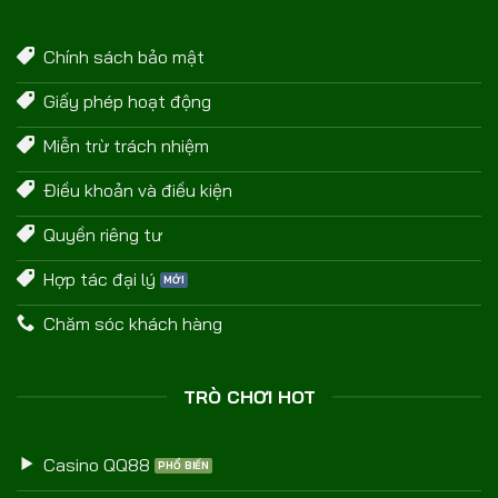
Chính sách bảo mật
Giấy phép hoạt động
Miễn trừ trách nhiệm
Điều khoản và điều kiện
Quyền riêng tư
Hợp tác đại lý
Chăm sóc khách hàng
TRÒ CHƠI HOT
Casino QQ88