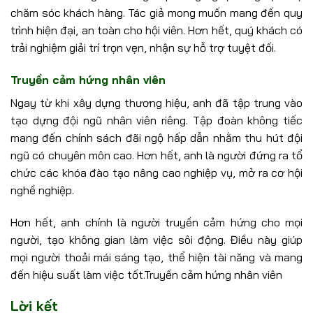
chăm sóc khách hàng. Tác giả mong muốn mang đến quy
trình hiện đại, an toàn cho hội viên. Hơn hết, quý khách có
trải nghiệm giải trí trọn vẹn, nhận sự hỗ trợ tuyệt đối.
Truyền cảm hứng nhân viên
Ngay từ khi xây dựng thương hiệu, anh đã tập trung vào
tạo dựng đội ngũ nhân viên riêng. Tập đoàn không tiếc
mang đến chính sách đãi ngộ hấp dẫn nhằm thu hút đội
ngũ có chuyên môn cao. Hơn hết, anh là người đứng ra tổ
chức các khóa đào tạo nâng cao nghiệp vụ, mở ra cơ hội
nghề nghiệp.
Hơn hết, anh chính là người truyền cảm hứng cho mọi
người, tạo không gian làm việc sôi động. Điều này giúp
mọi người thoải mái sáng tạo, thể hiện tài năng và mang
đến hiệu suất làm việc tốt.Truyền cảm hứng nhân viên
Lời kết