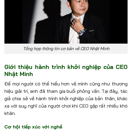
Tổng hợp thông tin cơ bản về CEO Nhật Minh
Giới thiệu hành trình khởi nghiệp của CEO
Nhật Minh
Để mọi người có thể hiểu hơn về mình cũng như thương
hiệu giải trí, anh đã tham gia buổi phỏng vấn. Tại đây, tác
giả chia sẻ về hành trình khởi nghiệp của bản thân, khác
xa với suy nghĩ của người chơi khi CEO gặp rất nhiều khó
khăn.
Cơ hội tiếp xúc với nghề