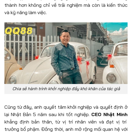
thành hơn không chỉ về trải nghiệm mà còn là kiến thức
và kỹ năng làm việc.
Chia sẻ hành trình khởi nghiệp đầy khó khăn của tác giả
Cũng từ đây, anh quyết tâm khởi nghiệp và quyết định ở
lại Nhật Bản 5 năm sau khi tốt nghiệp.
CEO Nhật Minh
khẳng định bản thân, từ vị trí nhân viên và đạt vị trí
trưởng bổ phậm. Đồng thời, anh mở rộng mối quan hệ với