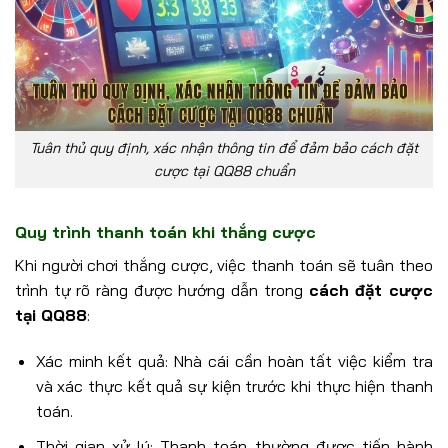
Tuân thủ quy định, xác nhận thông tin để đảm bảo cách đặt
cược tại QQ88 chuẩn
Quy trình thanh toán khi thắng cược
Khi người chơi thắng cược, việc thanh toán sẽ tuân theo
trình tự rõ ràng được hướng dẫn trong
cách đặt cược
tại QQ88
:
Xác minh kết quả: Nhà cái cần hoàn tất việc kiểm tra
và xác thực kết quả sự kiện trước khi thực hiện thanh
toán.
Thời gian xử lý: Thanh toán thường được tiến hành