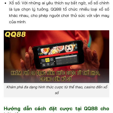
Xổ số: Với những ai yêu thích sự bất ngờ, xổ số chính
là lựa chọn lý tưởng. QQ88 tổ chức nhiều loại xổ số
khác nhau, cho phép người chơi thử sức với vận may
của mình.
Khám phá đa dạng hình thức cược từ thể thao, casino đến xổ
số
Hướng dẫn cách đặt cược tại QQ88 cho