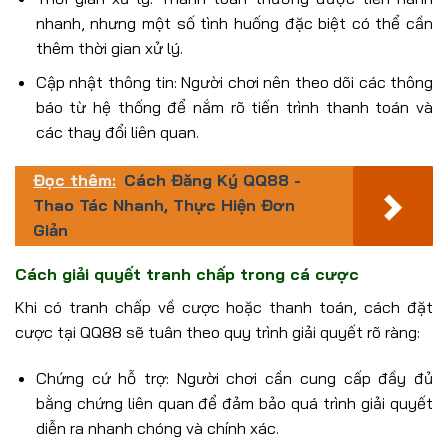
nhanh, nhưng một số tình huống đặc biệt có thể cần
thêm thời gian xử lý.
Cập nhật thông tin: Người chơi nên theo dõi các thông
báo từ hệ thống để nắm rõ tiến trình thanh toán và
các thay đổi liên quan.
Đọc thêm:
Cách Đăng Ký QQ88 -
Thao Tác Nhanh, Thực Hiện Đơn
Giản
Cách giải quyết tranh chấp trong cá cược
Khi có tranh chấp về cược hoặc thanh toán, cách đặt
cược tại QQ88 sẽ tuân theo quy trình giải quyết rõ ràng:
Chứng cứ hỗ trợ: Người chơi cần cung cấp đầy đủ
bằng chứng liên quan để đảm bảo quá trình giải quyết
diễn ra nhanh chóng và chính xác.