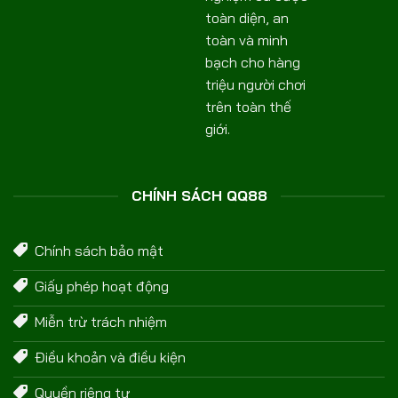
toàn diện, an
toàn và minh
bạch cho hàng
triệu người chơi
trên toàn thế
giới.
CHÍNH SÁCH QQ88
Chính sách bảo mật
Giấy phép hoạt động
Miễn trừ trách nhiệm
Điều khoản và điều kiện
Quyền riêng tư